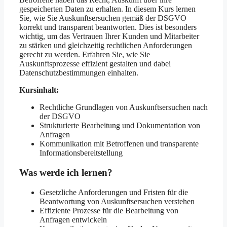
gespeicherten Daten zu erhalten. In diesem Kurs lernen
Sie, wie Sie Auskunftsersuchen gemäß der DSGVO
korrekt und transparent beantworten. Dies ist besonders
wichtig, um das Vertrauen Ihrer Kunden und Mitarbeiter
zu stärken und gleichzeitig rechtlichen Anforderungen
gerecht zu werden. Erfahren Sie, wie Sie
Auskunftsprozesse effizient gestalten und dabei
Datenschutzbestimmungen einhalten.
Kursinhalt:
Rechtliche Grundlagen von Auskunftsersuchen nach
der DSGVO
Strukturierte Bearbeitung und Dokumentation von
Anfragen
Kommunikation mit Betroffenen und transparente
Informationsbereitstellung
Was werde ich lernen?
Gesetzliche Anforderungen und Fristen für die
Beantwortung von Auskunftsersuchen verstehen
Effiziente Prozesse für die Bearbeitung von
Anfragen entwickeln