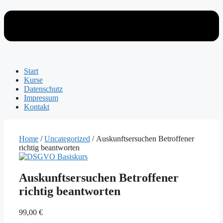
Start
Kurse
Datenschutz
Impressum
Kontakt
Home
/
Uncategorized
/ Auskunftsersuchen Betroffener
richtig beantworten
Auskunftsersuchen Betroffener
richtig beantworten
99,00
€