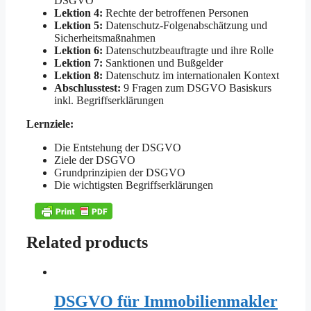
DSGVO
Lektion 4:
Rechte der betroffenen Personen
Lektion 5:
Datenschutz-Folgenabschätzung und
Sicherheitsmaßnahmen
Lektion 6:
Datenschutzbeauftragte und ihre Rolle
Lektion 7:
Sanktionen und Bußgelder
Lektion 8:
Datenschutz im internationalen Kontext
Abschlusstest:
9 Fragen zum DSGVO Basiskurs
inkl. Begriffserklärungen
Lernziele:
Die Entstehung der DSGVO
Ziele der DSGVO
Grundprinzipien der DSGVO
Die wichtigsten Begriffserklärungen
Related products
DSGVO für Immobilienmakler