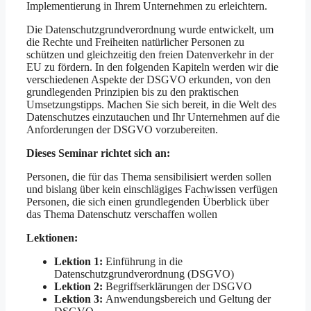
Implementierung in Ihrem Unternehmen zu erleichtern.
Die Datenschutzgrundverordnung wurde entwickelt, um
die Rechte und Freiheiten natürlicher Personen zu
schützen und gleichzeitig den freien Datenverkehr in der
EU zu fördern. In den folgenden Kapiteln werden wir die
verschiedenen Aspekte der DSGVO erkunden, von den
grundlegenden Prinzipien bis zu den praktischen
Umsetzungstipps. Machen Sie sich bereit, in die Welt des
Datenschutzes einzutauchen und Ihr Unternehmen auf die
Anforderungen der DSGVO vorzubereiten.
Dieses Seminar richtet sich an:
Personen, die für das Thema sensibilisiert werden sollen
und bislang über kein einschlägiges Fachwissen verfügen
Personen, die sich einen grundlegenden Überblick über
das Thema Datenschutz verschaffen wollen
Lektionen:
Lektion 1:
Einführung in die
Datenschutzgrundverordnung (DSGVO)
Lektion 2:
Begriffserklärungen der DSGVO
Lektion 3:
Anwendungsbereich und Geltung der