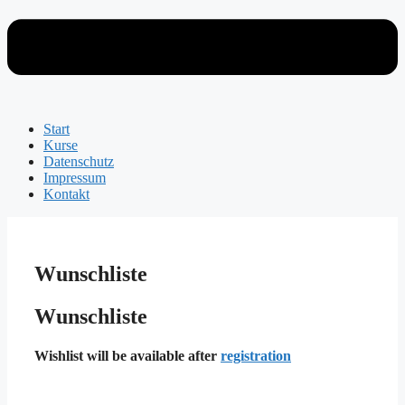
Start
Kurse
Datenschutz
Impressum
Kontakt
Wunschliste
Wunschliste
Wishlist will be available after
registration