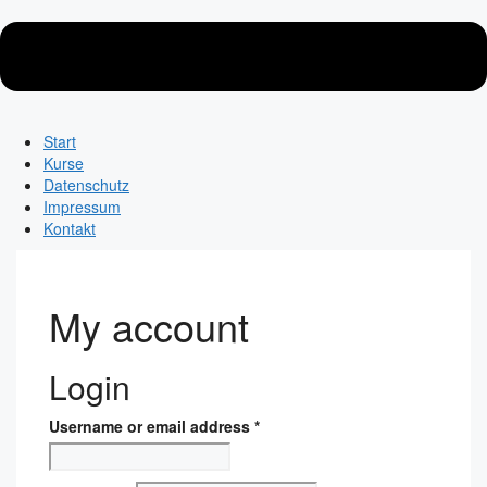
Start
Kurse
Datenschutz
Impressum
Kontakt
My account
Login
Username or email address
*